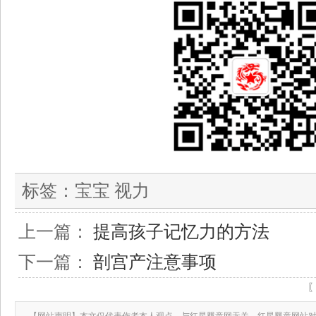
标签：
宝宝 视力
上一篇：
提高孩子记忆力的方法
下一篇：
剖宫产注意事项