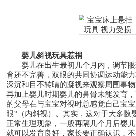
婴儿斜视玩具惹祸
婴儿在出生最初几个月内，调节眼
育还不完善，双眼的共同协调运动能力
深沉和目不转睛的凝视来观察周围事物
再加上婴儿时期婴儿的鼻骨未能发育，
的父母在与宝宝对视时总感觉自己宝宝好
眼”（内斜视）。其实，这对于大多数
正常生理现象，一般再隔几个月后婴儿
就可以发育良好，家长要正确认识，不