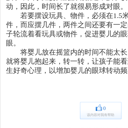
动，因此，时间长了就很易形成对眼。
若要摆设玩具、物件，必须在1.5米
件，而应摆几件，两件之间还要有一定
子轮流着看玩具或物件，促进婴儿的眼
眼。
将婴儿放在摇篮内的时间不能太长
就将婴儿抱起来，转一转，让孩子能看
生好奇心理，以增加婴儿的眼球转动频
0
该内容对我有帮助