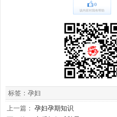
0
该内容对我有帮助
标签：
孕妇
上一篇：
孕妇孕期知识