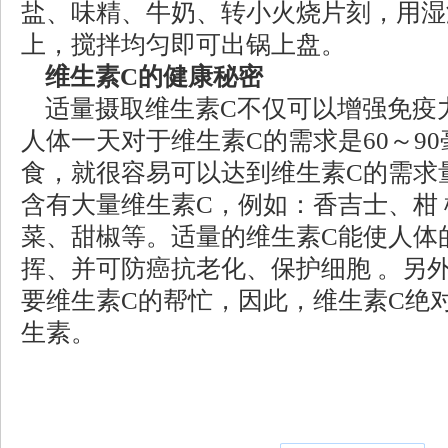
盐、味精、牛奶、转小火烧片刻，用湿
上，搅拌均匀即可出锅上盘。
维生素C的健康秘密
适量摄取维生素C不仅可以增强免疫
人体一天对于维生素C的需求是60～9
食，就很容易可以达到维生素C的需求
含有大量维生素C，例如：香吉士、柑
菜、甜椒等。适量的维生素C能使人体
挥、并可防癌抗老化、保护细胞 。另
要维生素C的帮忙，因此，维生素C绝
生素。