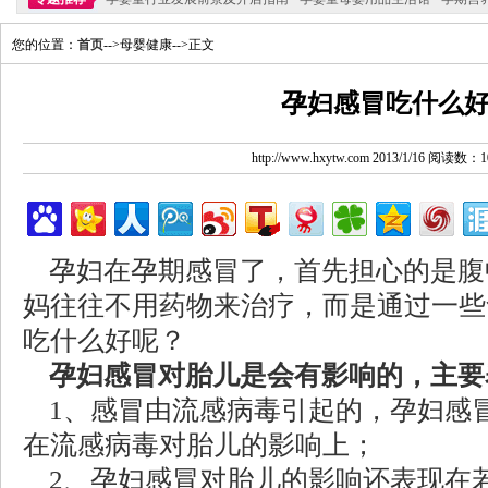
您的位置：
首页
-->母婴健康-->正文
孕妇感冒吃什么
http://www.hxytw.com 2013/1/16 阅读数：1
孕妇在孕期感冒了，首先担心的是腹
妈往往不用药物来治疗，而是通过一些
吃什么好呢？
孕妇感冒对胎儿是会有影响的，主要
1、感冒由流感病毒引起的，孕妇感
在流感病毒对胎儿的影响上；
2、孕妇感冒对胎儿的影响还表现在