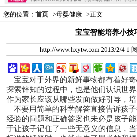
您的位置：
首页
-->母婴健康-->正文
宝宝智能培养小技
http://www.hxytw.com 2013/2/4
宝宝对于外界的新鲜事物都有着好奇
探索锌知的过程中，也是他们认识世界
作为家长应该从哪些发面做好引导，培
不要用简单的科学解答直接告诉孩子
经验的问题和正确答案也未必是孩子能
于让孩子记住了一些无意义的信息，当