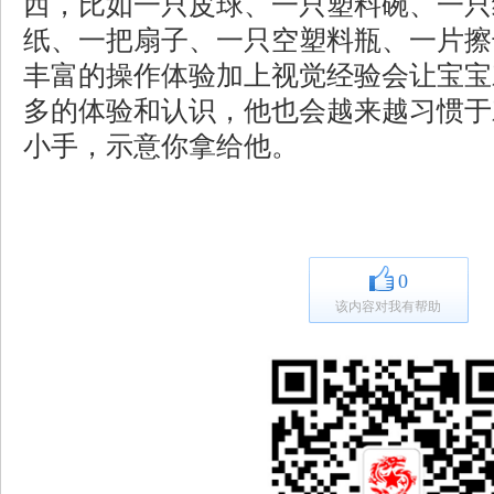
西，比如一只皮球、一只塑料碗、一只
纸、一把扇子、一只空塑料瓶、一片擦
丰富的操作体验加上视觉经验会让宝宝
多的体验和认识，他也会越来越习惯于
小手，示意你拿给他。
0
该内容对我有帮助