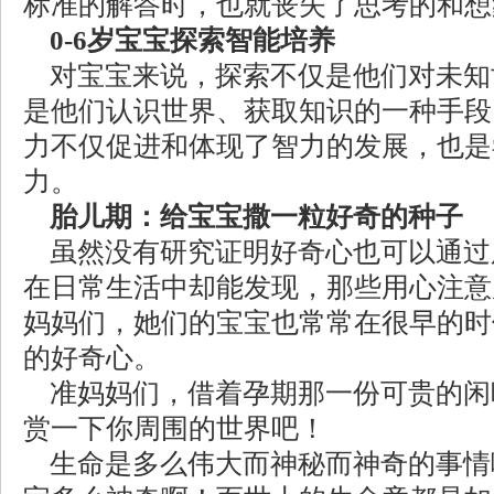
标准的解答时，也就丧失了思考的和想
0-6岁宝宝探索智能培养
对宝宝来说，探索不仅是他们对未知
是他们认识世界、获取知识的一种手段
力不仅促进和体现了智力的发展，也是
力。
胎儿期：给宝宝撒一粒好奇的种子
虽然没有研究证明好奇心也可以通过
在日常生活中却能发现，那些用心注意
妈妈们，她们的宝宝也常常在很早的时
的好奇心。
准妈妈们，借着孕期那一份可贵的闲
赏一下你周围的世界吧！
生命是多么伟大而神秘而神奇的事情