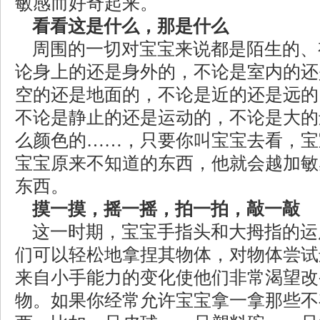
敏感而好奇起来。
看看这是什么，那是什么
周围的一切对宝宝来说都是陌生的、
论身上的还是身外的，不论是室内的还
空的还是地面的，不论是近的还是远的
不论是静止的还是运动的，不论是大的
么颜色的……，只要你叫宝宝去看，宝
宝宝原来不知道的东西，他就会越加敏
东西。
摸一摸，摇一摇，拍一拍，敲一敲
这一时期，宝宝手指头和大拇指的运
们可以轻松地拿捏其物体，对物体尝试
来自小手能力的变化使他们非常渴望改
物。如果你经常允许宝宝拿一拿那些不