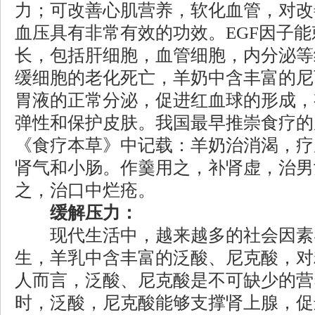
力；可改善心肌营养，软化血管，对改
血压具有非常有效的功效。EGF因子
长，包括肝细胞，血管细胞，内分泌等
缓细胞的老化死亡，羊奶中含丰富的尼
胃液的正常分泌，促进红血球的形成，
弹性和保护皮肤。我国最早推崇食疗的
《食疗本草》中记载：羊奶治消渴，疗
肾气和小肠。作羹用之，补肾虚，治男
之，治口中烂疮。
缓解压力：
现代生活中，越来越多的社会因素
生，羊乳中含丰富的泛酸、尼克酸，对
人而言，泛酸、尼克酸是不可缺少的营
时，泛酸，尼克酸能够支撑肾上腺，促