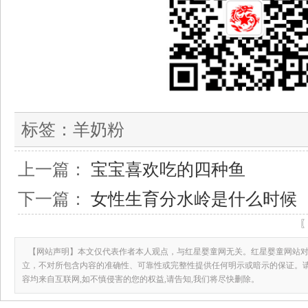
标签：
羊奶粉
上一篇：
宝宝喜欢吃的四种鱼
下一篇：
女性生育分水岭是什么时候
【网站声明】本文仅代表作者本人观点，与红星婴童网无关。红星婴童网站对
立，不对所包含内容的准确性、可靠性或完整性提供任何明示或暗示的保证。
容均来自互联网,如不慎侵害的您的权益,请告知,我们将尽快删除。