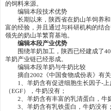
的饲料来源。
编辑本段技术优势
长期以来，陕西省在奶山羊饲养和
富的经验，并且通过与科研机构的结合
领先的奶山羊繁育基地。
编辑本段产业优势
围绕羊奶加工，陕西已经建成了40
羊奶产业链已经形成。
编辑本段羊奶与牛奶比较
摘自2002《中国食物成份表》有关
1、羊奶含有促进细胞生长因子-上
（EGF），牛奶没有；
2、羊奶含有丰富的乳清蛋白，牛
3、羊奶含有乳铁蛋白，牛奶没有