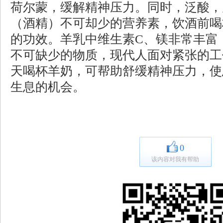
荷尔蒙，缓解精神压力。同时，泛酸，
（酒精）不可却少的营养素，饮酒前喝
的功效。羊乳中维生素C、镁非常丰富
不可缺少的物质，现代人面对紧张的工
天喝杯羊奶，可帮助舒缓精神压力，使
生息的机会。
0
该内容对我有帮助