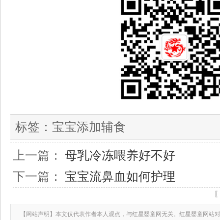
标签：
宝宝添加辅食
上一篇：
母乳冷冻喂养好不好
下一篇：
宝宝流鼻血如何护理
【网站声明】本文仅代表作者本人观点，与红星婴童网无关。红星婴童网站对