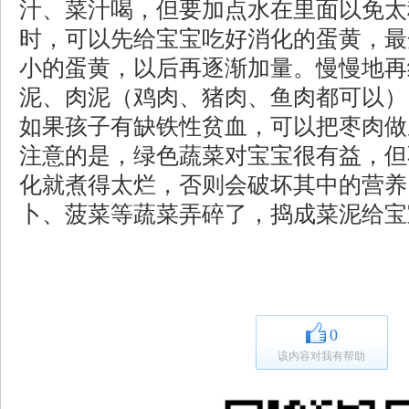
汁、菜汁喝，但要加点水在里面以免太
时，可以先给宝宝吃好消化的蛋黄，最开
小的蛋黄，以后再逐渐加量。慢慢地再
泥、肉泥（鸡肉、猪肉、鱼肉都可以）
如果孩子有缺铁性贫血，可以把枣肉做
注意的是，绿色蔬菜对宝宝很有益，但
化就煮得太烂，否则会破坏其中的营养
卜、菠菜等蔬菜弄碎了，捣成菜泥给宝
0
该内容对我有帮助