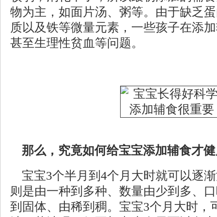
物为主，如面片汤、粥等。由于缺乏蛋
质以及铁等微量元素，一些孩子在添加
甚至生理性贫血等问题。
那么，究竟如何给宝宝添加辅食才健
宝宝3个半月到4个月大时就可以逐
则是由一种到多种、数量由少到多、口
到固体、由稀到稠。宝宝3个月大时，