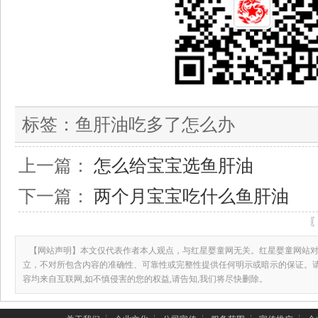
标签：
鱼肝油吃多了怎么办
上一篇：
怎么给宝宝选鱼肝油
下一篇：
两个月宝宝吃什么鱼肝油
【网站声明】本文仅代表作者本人观点，与红星婴童网无关。红星婴童网站对
立，不对所包含内容的准确性、可靠性或完整性提供任何明示或暗示的保证。
容均来自互联网,如不慎侵害的您的权益,请告知,我们将尽快删除。