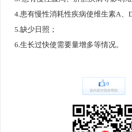
4.患有慢性消耗性疾病使维生素A、
5.缺少日照；
6.生长过快使需要量增多等情况。
0
该内容对我有帮助