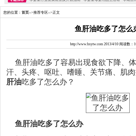
您的位置：
首页
-->推荐专区-->正文
鱼肝油吃多了怎么
http://www.hxytw.com 2013/4/10 阅读数：1
鱼肝油吃多了容易出现食欲下降、
汗、头疼、呕吐、嗜睡、关节痛、肌肉
肝油
吃多了怎么办？
鱼肝油吃多了怎么办