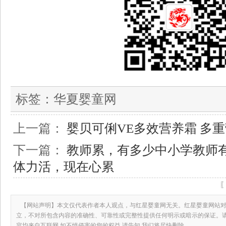
标签：
华夏婴童网
上一篇：
婴贝可俐VE多效营养霜 多重
下一篇：
教师累，有多少中小学教师
体力活，现在心累
【网站声明】本文仅代表作者本人观点，与红星婴童网无关。红星婴童网站对
立，不对所包含内容的准确性、可靠性或完整性提供任何明示或暗示的保证。
容均来自互联网,如不慎侵害的您的权益,请告知,我们将尽快删除。