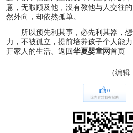
意，无暇顾及他，没有教他与人交往的
然外向，却依然孤单。
所以预先利其事，必先利其器，想
力，不被孤立，提前培养孩子个人能力
开家人的生活。返回
华夏婴童网
首页
（编辑
0
该内容对我有帮助