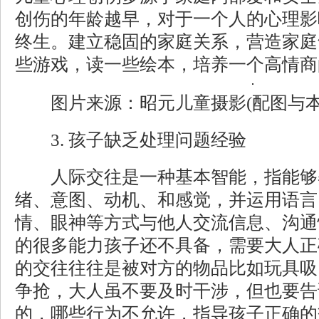
创伤的年龄越早，对于一个人的心理影
终生。建立稳固的家庭关系，营造家庭
些游戏，读一些绘本，培养一个高情商
图片来源：昭元儿童摄影(配图与本
3. 孩子缺乏处理问题经验
人际交往是一种基本智能，指能够
绪、意图、动机、和感觉，并运用语言
情、眼神等方式与他人交流信息、沟通
的很多能力孩子还不具备，需要大人正
的交往往往是被对方的物品比如玩具吸
争抢，大人虽不要及时干涉，但也要告
的，哪些行为不允许，指导孩子正确的