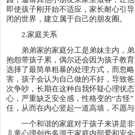
即使孩子刚开始不适应，家长耐心引导
闭的世界，建立属于自己的朋友圈。
2.家庭关系
弟弟家的家庭分工是弟妹主内，弟
抱怨带孩子累，偶尔还会因为孩子教育
选择了最简单粗暴的处理方式，而忽略
害，孩子会认为自己做的不好，导致爸
次争吵，长期在这种自我怀疑心理状态
心，严重缺乏安全感，性格变的“古怪
任，从而在内心竖起一道高墙，不愿与
一个和谐的家庭对于孩子来讲是非
儿童心理创伤多源于家庭内部爱和安全