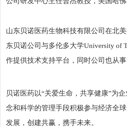
公司研发中心主任曹杰教授，美国哈佛
山东贝诺医药生物科技有限公司在北美拥有加拿大贝诺
东贝诺公司与多伦多大学University of T
作提供技术支持平台，同时公司也从事
贝诺医药以“关爱生命，共享健康”为
念和科学的管理手段积极参与经济全球
发展，创建共赢，携手未来。