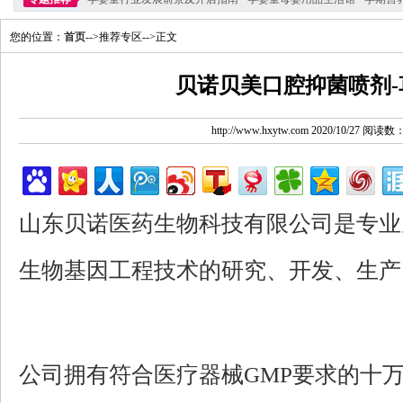
您的位置：
首页
-->推荐专区-->正文
贝诺贝美口腔抑菌喷剂-
http://www.hxytw.com 2020/10/27 阅读数
山东贝诺医药生物科技有限公司是专业
生物基因工程技术的研究、开发、生产
公司拥有符合医疗器械GMP要求的十