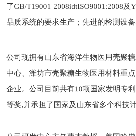
了GB/T19001-2008idtISO9001:
品质系统的要求生产；先进的检测设备
公司现拥有山东省海洋生物医用壳聚糖
中心、潍坊市壳聚糖生物医用材料重点
企业。公司目前共有10项国家发明专
等奖,并承担了国家及山东省多个科技