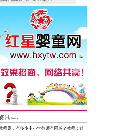
资讯
News
教师累，有多少中小学教师有同感？教师：过