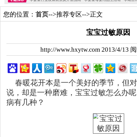
您的位置：
首页
-->推荐专区-->正文
宝宝过敏原因
http://www.hxytw.com 2013/4/1
春暖花开本是一个美好的季节，但
说，却是一种磨难，宝宝过敏怎么办呢
病有几种？