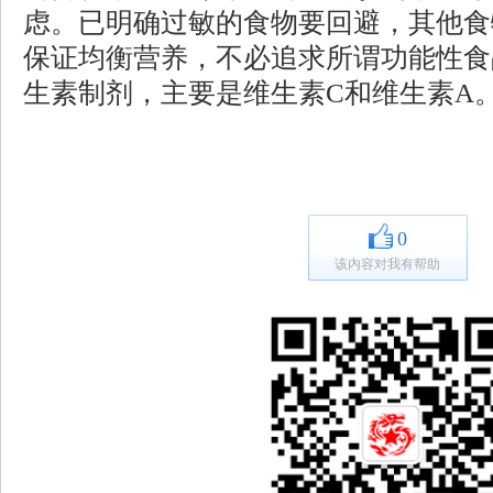
虑。已明确过敏的食物要回避，其他食
保证均衡营养，不必追求所谓功能性食
生素制剂，主要是维生素C和维生素A
0
该内容对我有帮助