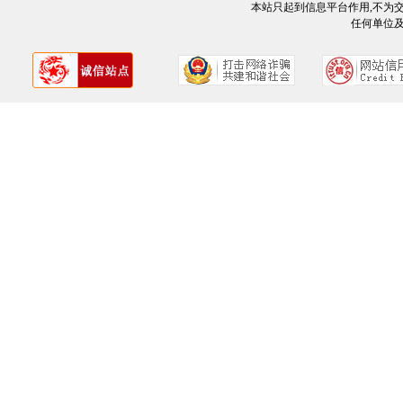
本站只起到信息平台作用,不为
任何单位