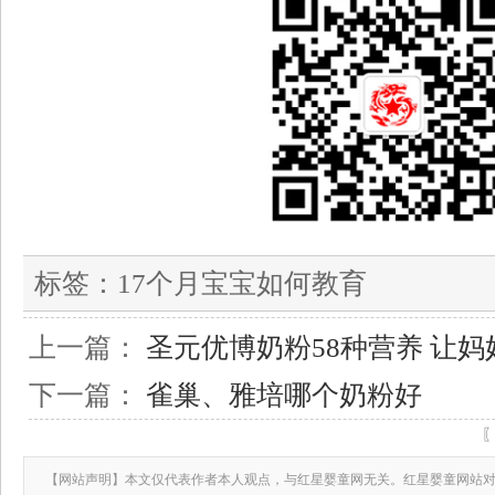
标签：
17个月宝宝如何教育
上一篇：
圣元优博奶粉58种营养 让
下一篇：
雀巢、雅培哪个奶粉好
【网站声明】本文仅代表作者本人观点，与红星婴童网无关。红星婴童网站对