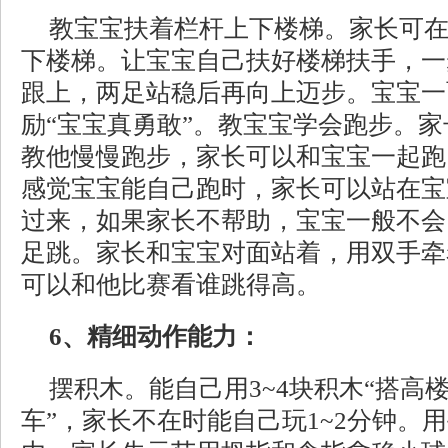
教宝宝扶着栏杆上下楼梯。家长可
下楼梯。让宝宝自己扶好楼梯扶手，一
跟上，两足站稳后再向上迈步。宝宝一
励“宝宝真勇敢”。教宝宝学会跑步。
教他慢慢跑步，家长可以和宝宝一起跑
感觉宝宝能自己跑时，家长可以站在宝
过来，如果家长不帮助，宝宝一般不会
足跳。家长和宝宝对面站着，用双手牵
可以和他比赛看谁跳得高。
6、精细动作能力：
摆积木。能自己用3~4块积木“搭高楼
车”，家长不在时能自己玩1~2分钟。