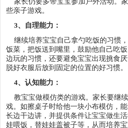
家长仍要多带宝宝参加户外活动。
些亲子游戏。
3、自理能力：
继续培养宝宝自己拿勺吃饭的习惯
饭菜，把饭送到嘴里，鼓励他自己吃饭
边玩的习惯，还要避免宝宝出现挑食厌
脱好衣服后放到固定的位置的好习惯。
4、认知能力：
教宝宝做模仿类的游戏。家长要继
戏。如擦桌子时给他一块小布模仿，能
长边干边讲，并提供条件让宝宝做生活
娃喂饭，替娃娃盖被子等，从而培养宝