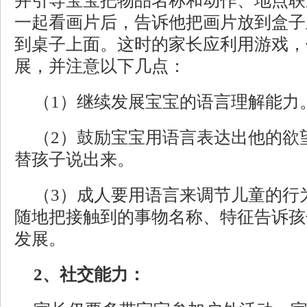
并引导宝宝把物品名称和动作、地点联
一起看画片后，告诉他把画片放到盒子
到桌子上面。这时的家长应利用游戏，
展，并注意以下几点：
（1）继续发展宝宝的语言理解能力
（2）鼓励宝宝用语言表达出他的欲
替孩子说出来。
（3）成人要用语言来调节儿童的行
随地把接触到的事物名称、特征告诉孩
发展。
2、社交能力：