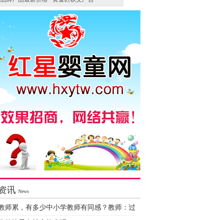
资讯
News
教师累，有多少中小学教师有同感？教师：过