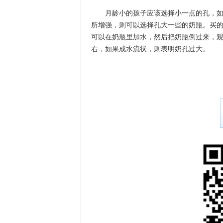
月龄小的孩子应该选择小一点的孔，
所增强，则可以选择孔大一些的奶瓶。买
可以在奶瓶里加水，然后把奶瓶倒过来，观
右，如果成水流状，则表明奶孔过大。