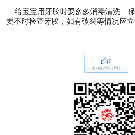
给宝宝用牙胶时要多多消毒清洗，
要不时检查牙胶，如有破裂等情况应立
0
该内容对我有帮助