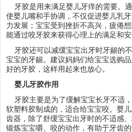
牙胶是用来满足婴儿牙痒的需要。
使婴儿嘴和手协调，不仅促进婴儿乳牙
力发展；宝宝受到挫折不高兴，疲倦想
能通过咬牙胶来获得心理上的满足和安
牙胶还可以减缓宝宝出牙时牙龈的
宝宝的牙龈。建议妈妈们给宝宝选购品
好的牙胶，这样用起来也放心。
婴儿牙胶作用
牙胶主要是为了缓解宝宝长牙不适
软塑料胶制成的，适合给宝宝咬。婴儿
齿器，除了舒缓宝宝出牙时的不适感、
锻炼宝宝嚼、咬的动作，有助于牙齿的