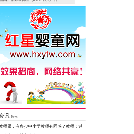
资讯
News
教师累，有多少中小学教师有同感？教师：过