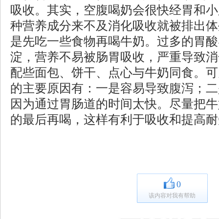
吸收。其实，空腹喝奶会很快经胃和小
种营养成分来不及消化吸收就被排出体
是先吃一些食物再喝牛奶。过多的胃酸
淀，营养不易被肠胃吸收，严重导致消
配些面包、饼干、点心与牛奶同食。可
的主要原因有：一是容易导致腹泻；二
因为通过胃肠道的时间太快。尽量把牛
的最后再喝，这样有利于吸收和提高耐
0
该内容对我有帮助