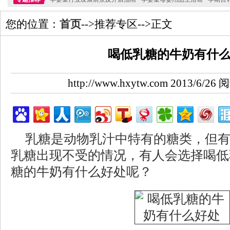
您的位置：
首页
-->推荐专区-->正文
喝低乳糖的牛奶有什
http://www.hxytw.com 2013/6/2
乳糖是动物乳汁中特有的糖类，但
乳糖出现不受的情况，有人会选择喝低
糖的牛奶有什么好处呢？