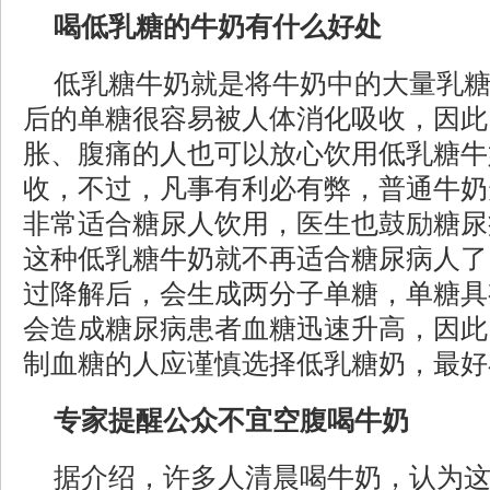
喝低乳糖的牛奶有什么好处
低乳糖牛奶就是将牛奶中的大量乳糖
后的单糖很容易被人体消化吸收，因此
胀、腹痛的人也可以放心饮用低乳糖牛
收，不过，凡事有利必有弊，普通牛奶
非常适合糖尿人饮用，医生也鼓励糖尿
这种低乳糖牛奶就不再适合糖尿病人了
过降解后，会生成两分子单糖，单糖具
会造成糖尿病患者血糖迅速升高，因此
制血糖的人应谨慎选择低乳糖奶，最好
专家提醒公众不宜空腹喝牛奶
据介绍，许多人清晨喝牛奶，认为