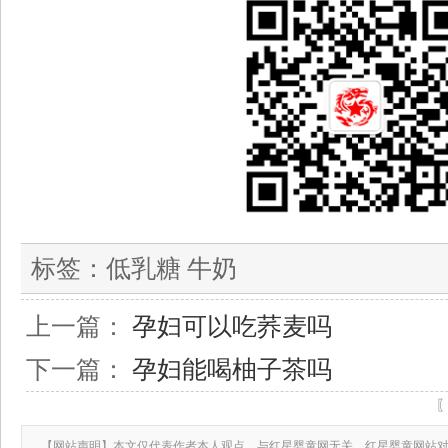
标签：
低乳糖 牛奶
上一篇：
孕妇可以吃荞麦吗
下一篇：
孕妇能喝柚子茶吗
【网站声明】本文仅代表作者本人观点，与红星婴童网无关。红星婴童网站对