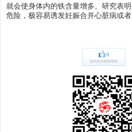
就会使身体内的铁含量增多。研究表明
危险，极容易诱发妊娠合并心脏病或者
0
该内容对我有帮助