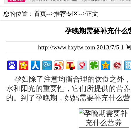
您的位置：
首页
-->推荐专区-->正文
孕晚期需要补充什么
http://www.hxytw.com 2013/7/5
孕妇除了注意均衡合理的饮食之外
水和阳光的重要性，它们所提供的营养
的。到了孕晚期，妈妈需要补充什么营