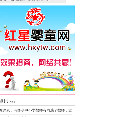
资讯
News
教师累，有多少中小学教师有同感？教师：过