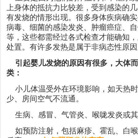
上身体的抵抗力比较差，受到感染的几
有发烧的情形出现。很多身体疾病确实
病毒、细菌的感染发炎、肿瘤癌症、自
等，这些都需经过各式检查才能确知，
处置。有许多发热是属于非病态性原因
引起婴儿发烧的原因有很多，大体
类：
小儿体温受外在环境影响，如天热
少、房间空气不流通。
生病、感冒、气管炎、喉咙发炎或
如预防注射，包括麻疹、霍乱、白