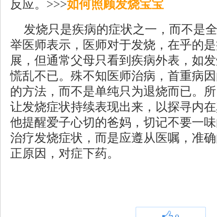
反应。>>>
如何照顾发烧宝宝
发烧只是疾病的症状之一，而不是
举医师表示，医师对于发烧，在乎的是
展，但通常父母只看到疾病外表，如发
慌乱不已。殊不知医师治病，首重病因
的方法，而不是单纯只为退烧而已。所
让发烧症状持续表现出来，以探寻内在
他提醒爱子心切的爸妈，切记不要一味
治疗发烧症状，而是应遵从医嘱，准确
正原因，对症下药。