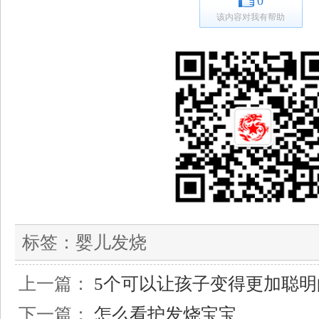
0
该内容对我有帮助
标签：
婴儿发烧
上一篇：
5个可以让孩子变得更加聪明
下一篇：
怎么看护发烧宝宝