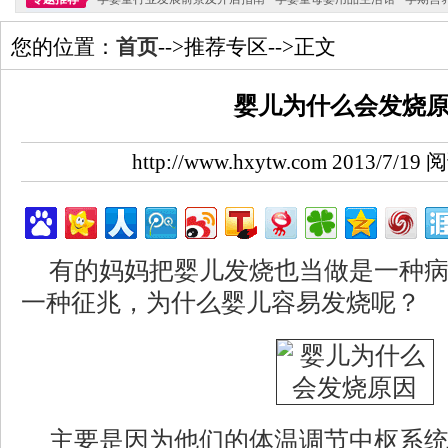
您的位置：
首页
-->推荐专区-->正文
婴儿为什么会发烧
http://www.hxytw.com 2013/7/1
有的妈妈把婴儿发烧也当做是一种
一种征兆，为什么婴儿容易发烧呢？
主要是因为他们的体温调节中枢系