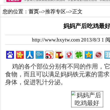
您的位置：
首页
-->推荐专区-->正文
妈妈产后吃鸡最
http://www.hxytw.com 2013/8/3
鸡的各个部位分别有不同的作用，
食物，而且可以满足妈妈铁元素的需求
身体，促进乳汁分泌。