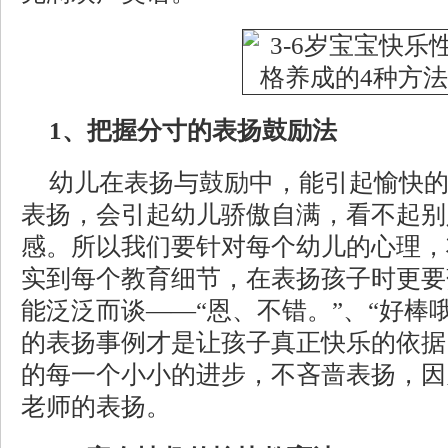
1、把握分寸的表扬鼓励法
幼儿在表扬与鼓励中，能引起愉快
表扬，会引起幼儿骄傲自满，看不起别
感。所以我们要针对每个幼儿的心理，
实到每个教育细节，在表扬孩子时更要
能泛泛而谈——“恩、不错。”、“好棒
的表扬事例才是让孩子真正快乐的依据
的每一个小小的进步，不吝啬表扬，因
老师的表扬。