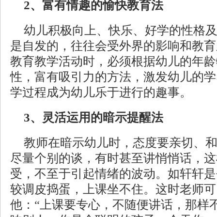
2、富有情趣的愉快教育法
幼儿积极向上、快乐、好学的性格
是自发的，往往会受外界的影响和教育
教育教学活动时，必须根据幼儿的年龄
性，富有吸引力的方法，激发幼儿的学
学过程成为幼儿乐于进行的趣事。
3、灵活运用的暗示提醒法
教师在暗示幼儿时，态度要亲切、
尽量个别的谈，有时甚至讲悄悄话，这
受，不至于引起情绪的波动。如轩轩是
较调皮捣蛋，上课坐不住。这时老师可
他：“上课要专心，不随便讲话，那样