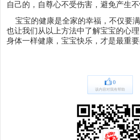
自己的，自尊心不受伤害，避免产生不
宝宝的健康是全家的幸福，不仅要
也让我们从以上方法中了解宝宝的心理
身体一样健康，宝宝快乐，才是最重要
0
该内容对我有帮助