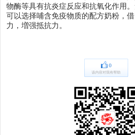
物酶等具有抗炎症反应和抗氧化作用。
可以选择哺含免疫物质的配方奶粉，借
力，増强抵抗力。
0
该内容对我有帮助