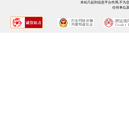
本站只起到信息平台作用,不为
任何单位