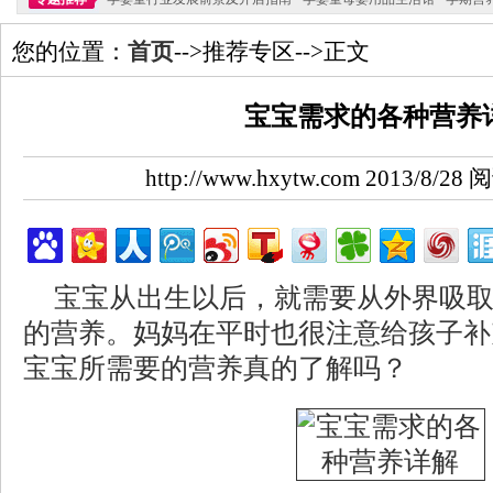
您的位置：
首页
-->推荐专区-->正文
宝宝需求的各种营养
http://www.hxytw.com 2013/8/2
宝宝从出生以后，就需要从外界吸
的营养。妈妈在平时也很注意给孩子补
宝宝所需要的营养真的了解吗？