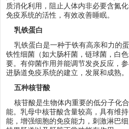
质消化利用，阻止人体内非必要含氮化
免疫系统的活性，有效改善睡眠。
乳铁蛋白
乳铁蛋白是一种于铁有高亲和力的
铁性细菌（如大肠杆菌，链球菌，白色
要。有仰菌作用并能调节发炎反应，参
进肠道免疫系统的建立，发展和成熟。
五种核苷酸
核苷酸是生物体内重要的低分子化
能。乳母中核苷酸含量较高，具有维持
能，增强细胞的免疫能力，刺激淋巴细