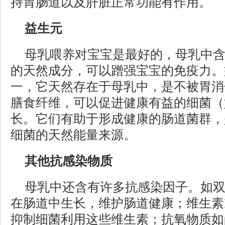
持胃肠道以及肝脏正常功能有作用。
益生元
母乳喂养对宝宝是最好的，母乳中
的天然成分，可以蹭强宝宝的免疫力。
一，它天然存在于母乳中，是不被胃消
膳食纤维，可以促进健康有益的细菌（
长。它们有助于形成健康的肠道菌群，
细菌的天然能量来源。
其他抗感染物质
母乳中还含有许多抗感染因子。如
在肠道中生长，维护肠道健康；维生素
抑制细菌利用这些维生素；抗氧物质如