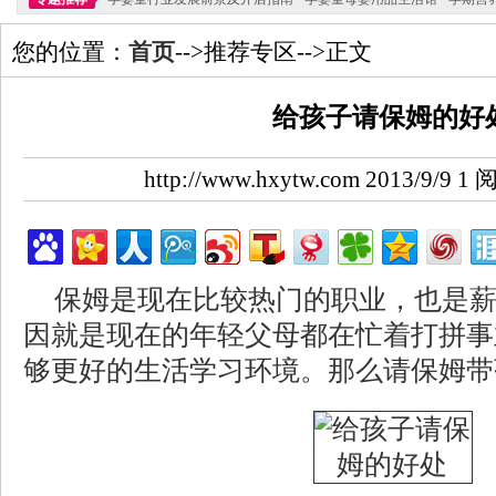
您的位置：
首页
-->推荐专区-->正文
给孩子请保姆的好
http://www.hxytw.com 2013/9/9
保姆是现在比较热门的职业，也是
因就是现在的年轻父母都在忙着打拼事
够更好的生活学习环境。那么请保姆带