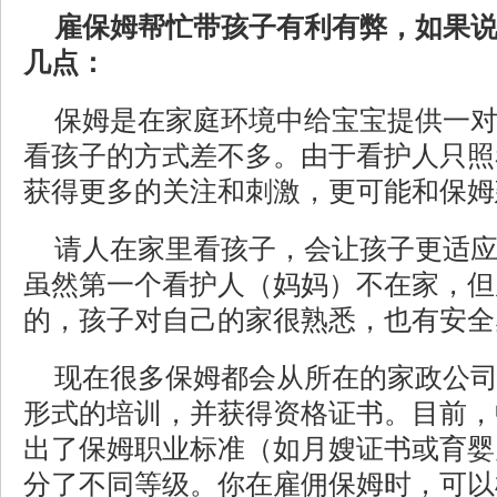
雇保姆帮忙带孩子有利有弊，如果
几点：
保姆是在家庭环境中给宝宝提供一
看孩子的方式差不多。由于看护人只照
获得更多的关注和刺激，更可能和保姆
请人在家里看孩子，会让孩子更适
虽然第一个看护人（妈妈）不在家，但
的，孩子对自己的家很熟悉，也有安全
现在很多保姆都会从所在的家政公
形式的培训，并获得资格证书。目前，
出了保姆职业标准（如月嫂证书或育婴
分了不同等级。你在雇佣保姆时，可以