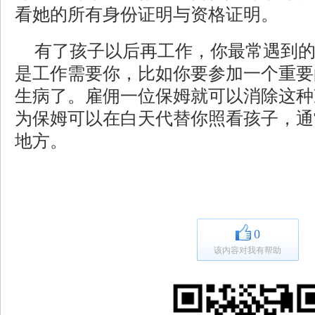
看她的所有身份证明与资格证明。
有了孩子以后再工作，你最常遇到
是工作需要你，比如你要参加一个重要
生病了。雇佣一位保姆就可以消除这种
为保姆可以在白天代替你照看孩子，通
地方。
0
该内容对我有帮助