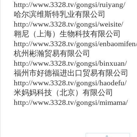
http://www.3328.tv/gongsi/ruiyang/
哈尔滨维斯特乳业有限公司
http://www.3328.tv/gongsi/weisite/
翱尼（上海）生物科技有限公司
http://www.3328.tv/gongsi/enbaomifen
杭州彬瀚贸易有限公司
http://www.3328.tv/gongsi/binxuan/
福州市好德福进出口贸易有限公司
http://www.3328.tv/gongsi/haodefu/
米妈妈科技（北京）有限公司
http://www.3328.tv/gongsi/mimama/