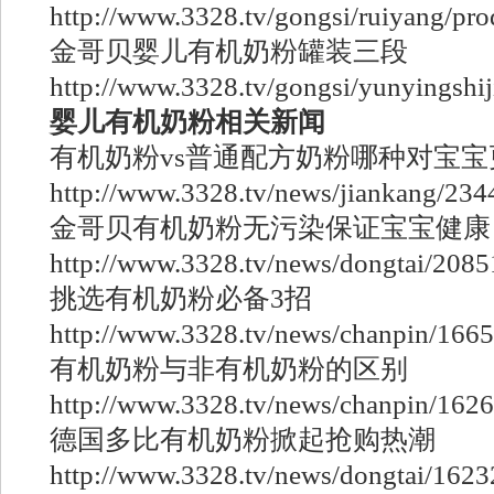
http://www.3328.tv/gongsi/ruiyang/pr
金哥贝婴儿有机奶粉罐装三段
http://www.3328.tv/gongsi/yunyingshij
婴儿有机奶粉相关新闻
有机奶粉vs普通配方奶粉哪种对宝宝
http://www.3328.tv/news/jiankang/234
金哥贝有机奶粉无污染保证宝宝健康
http://www.3328.tv/news/dongtai/2085
挑选有机奶粉必备3招
http://www.3328.tv/news/chanpin/1665
有机奶粉与非有机奶粉的区别
http://www.3328.tv/news/chanpin/1626
德国多比有机奶粉掀起抢购热潮
http://www.3328.tv/news/dongtai/1623