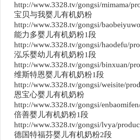
http://www.3328.tv/gongsi/mimama/pr
宝贝与我婴儿有机奶粉
http://www.3328.tv/gongsi/baobeiyuwo
能力多婴儿有机奶粉1段
http://www.3328.tv/gongsi/haodefu/pr
泓乐婴幼儿有机奶粉1段
http://www.3328.tv/gongsi/binxuan/pr
维斯特恩婴儿有机奶粉1段
http://www.3328.tv/gongsi/weisite/pro
恩宝心婴儿有机奶粉
http://www.3328.tv/gongsi/enbaomifen
倍善婴儿有机奶粉1段
http://www.3328.tv/gongsi/lvya/produ
德国特福芬婴儿有机奶粉2段