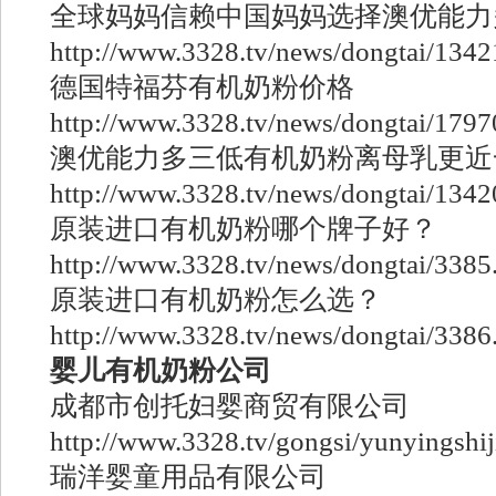
全球妈妈信赖中国妈妈选择澳优能力
http://www.3328.tv/news/dongtai/1342
德国特福芬有机奶粉价格
http://www.3328.tv/news/dongtai/1797
澳优能力多三低有机奶粉离母乳更近
http://www.3328.tv/news/dongtai/1342
原装进口有机奶粉哪个牌子好？
http://www.3328.tv/news/dongtai/3385
原装进口有机奶粉怎么选？
http://www.3328.tv/news/dongtai/3386
婴儿有机奶粉公司
成都市创托妇婴商贸有限公司
http://www.3328.tv/gongsi/yunyingshij
瑞洋婴童用品有限公司