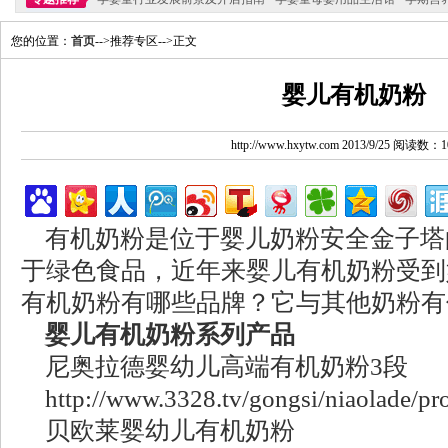
您的位置：
首页
-->推荐专区-->正文
婴儿有机奶粉
http://www.hxytw.com 2013/9/25 阅读数：1
有机奶粉是位于婴儿奶粉安全金子塔
于绿色食品，近年来婴儿有机奶粉受到
有机奶粉有哪些品牌？它与其他奶粉有
婴儿有机奶粉系列产品
尼奥拉德婴幼儿高端有机奶粉3段
http://www.3328.tv/gongsi/niaolade/pr
贝欧莱婴幼儿有机奶粉