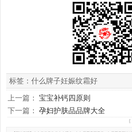
标签：
什么牌子妊娠纹霜好
上一篇：
宝宝补钙四原则
下一篇：
孕妇护肤品品牌大全