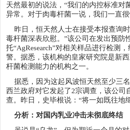
天然最初的说法，“我们的内控标准对
异常。对于肉毒杆菌一说，我们一直很
昨日，恒天然人士在接受本报查询时
毒杆菌深表欣慰。”该公司在发出预防
托“AgResearch”对相关样品进行检
警。据悉，该机构的皇家研究院是新西
杆菌检测能力的机构之一。
据悉，因为这起风波恒天然至少三
西兰政府对它发起了2宗调查，该公司
查。昨日，史毕根说：“将一如既往地
分析：对国内乳业冲击未彻底终结