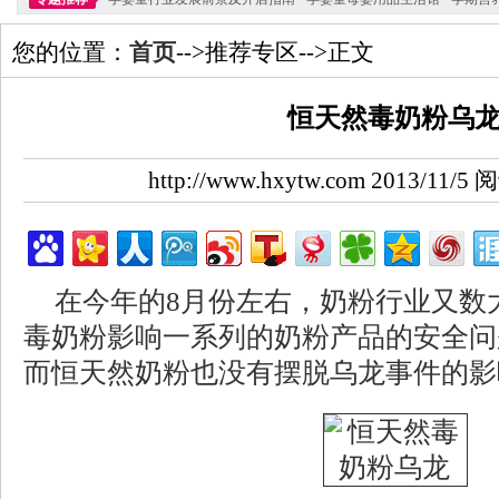
您的位置：
首页
-->推荐专区-->正文
恒天然毒奶粉乌
http://www.hxytw.com 2013/11/
在今年的8月份左右，奶粉行业又数
毒奶粉影响一系列的奶粉产品的安全问
而恒天然奶粉也没有摆脱乌龙事件的影