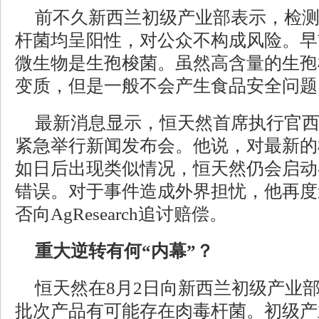
前不久新西兰初级产业部表示，检
杆菌均呈阳性，对公众不构成风险。早
微生物是生孢梭菌。虽然高含量的生孢
变质，但是一般不会产生食品安全问题
最新消息显示，恒天然首席执行官西
紧急举行新闻发布会。他说，对最新的
如日后出现类似情况，恒天然仍会启动
错误。对于事件造成外界担忧，他再度
否向AgResearch追讨赔偿。
重大逆转有何“内幕”？
恒天然在8月2日向新西兰初级产业
批次产品有可能存在肉毒杆菌。初级产