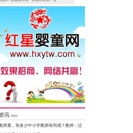
资讯
News
教师累，有多少中小学教师有同感？教师：过