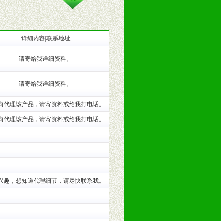
详细内容|联系地址
请寄给我详细资料。
训。
请寄给我详细资料。
向代理该产品，请寄资料或给我打电话。
向代理该产品，请寄资料或给我打电话。
兴趣，想知道代理细节，请尽快联系我。
。（包括POP、彩页、手提袋、易