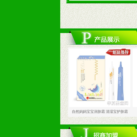
自然妈妈宝宝润肤霜
自然妈妈宝宝润肤霜 清湿宝护肤霜
自然