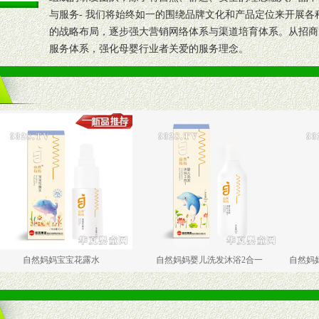
与服务- 我们将始终如一的围绕品牌文化和产品定位来开展
的战略布局，逐步强大营销网络体系与渠道培育体系。从招商
服务体系，强化母婴行业者关爱的服务理念。
妈妈宝宝花露水
自然妈妈婴儿洗发沐浴2合一
自然妈妈婴儿护理