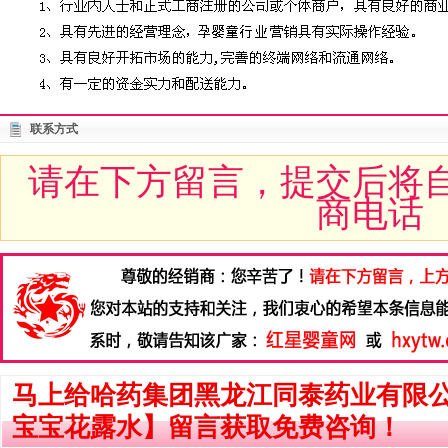
联系方式
请在下方留言，提交后将
商电话
马上给哈药集团黑龙江同泰药业有限
宝宝花露水】留言获取免费咨询！