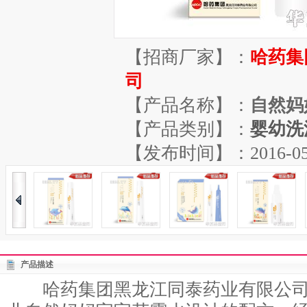
【招商厂家】：
哈药集
司
【产品名称】：
自然妈
【产品类别】：
婴幼洗
【发布时间】：2016-05-07
产品描述
哈药集团黑龙江同泰药业有限公司