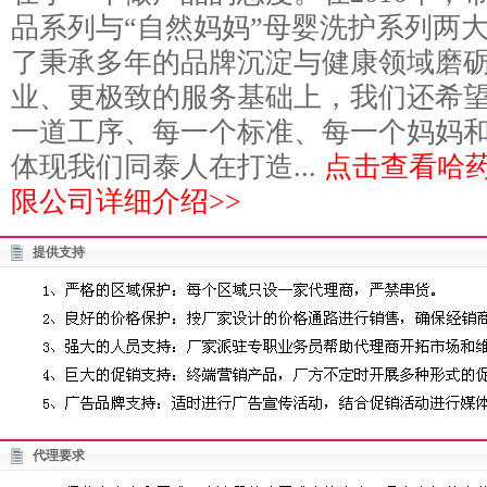
品系列与“自然妈妈”母婴洗护系列两
了秉承多年的品牌沉淀与健康领域磨
业、更极致的服务基础上，我们还希
一道工序、每一个标准、每一个妈妈
体现我们同泰人在打造...
点击查看哈
限公司详细介绍>>
提供支持
代理要求