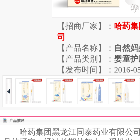
【招商厂家】：
哈药集
司
【产品名称】：
自然妈
【产品类别】：
婴童护
【发布时间】：2016-05-07
产品描述
哈药集团黑龙江同泰药业有限公司