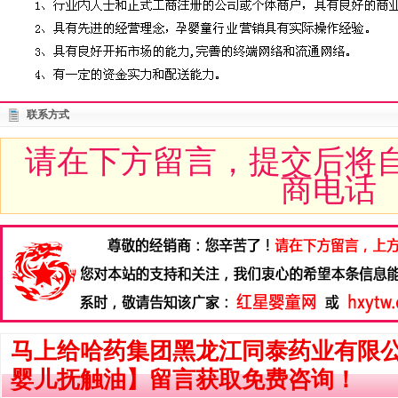
联系方式
请在下方留言，提交后将
商电话
马上给哈药集团黑龙江同泰药业有限
婴儿抚触油】留言获取免费咨询！