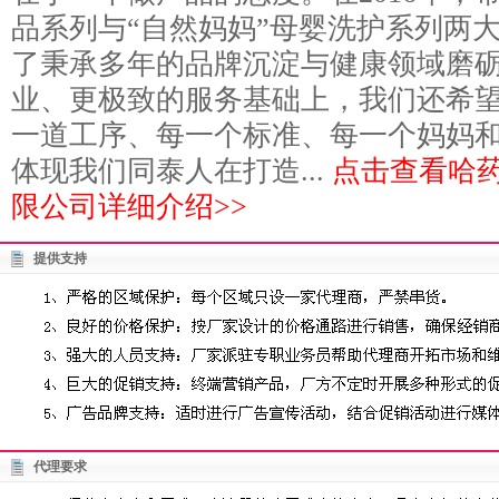
品系列与“自然妈妈”母婴洗护系列两
了秉承多年的品牌沉淀与健康领域磨
业、更极致的服务基础上，我们还希
一道工序、每一个标准、每一个妈妈
体现我们同泰人在打造...
点击查看哈
限公司详细介绍>>
提供支持
代理要求