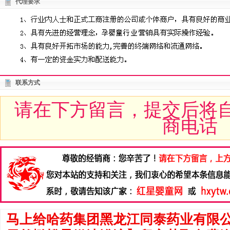
代理要求
联系方式
请在下方留言，提交后将
商电话
马上给哈药集团黑龙江同泰药业有限