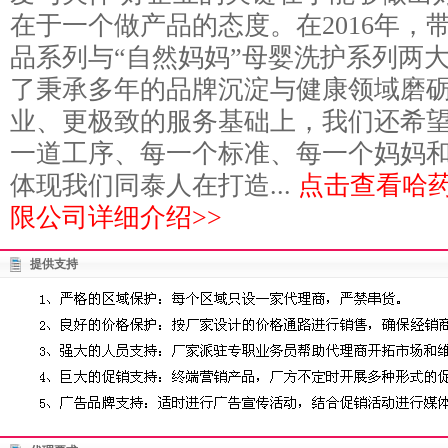
在于一个做产品的态度。在2016年，
品系列与“自然妈妈”母婴洗护系列两
了秉承多年的品牌沉淀与健康领域磨
业、更极致的服务基础上，我们还希
一道工序、每一个标准、每一个妈妈
体现我们同泰人在打造...
点击查看哈
限公司详细介绍>>
提供支持