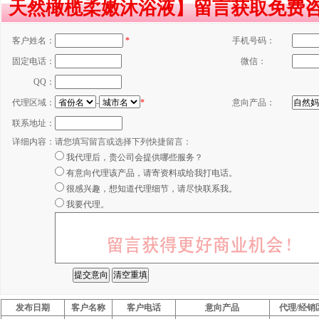
天然橄榄柔嫩沐浴液】留言获取免费
客户姓名：
*
手机号码：
固定电话：
微信：
QQ：
代理区域：
-
*
意向产品：
联系地址：
详细内容：
请您填写留言或选择下列快捷留言：
我代理后，贵公司会提供哪些服务？
有意向代理该产品，请寄资料或给我打电话。
很感兴趣，想知道代理细节，请尽快联系我。
我要代理。
发布日期
客户名称
客户电话
意向产品
代理/经销