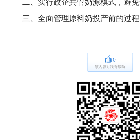
二、实行政企共管奶源模式，避免
三、全面管理原料奶投产前的过程
0
该内容对我有帮助