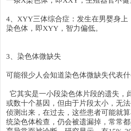
一条X染色体，即XXY，生殖器官不
4、XYY三体综合症：发生在男婴身上
染色体，即XYY，智力偏低。
3、染色体微缺失
可能很少人会知道染色体微缺失代表什
它其实是一小段染色体片段的遗失，
或数十个基因，但由于片段太小，无法
侦测出来，在过去，这些患者可能就算
统染色体检查，仍会被遗漏掉，常常都