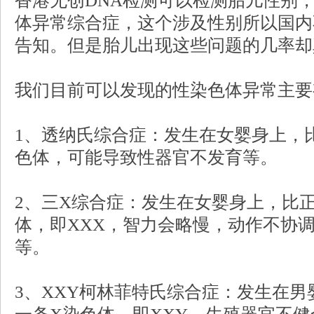
香港无创DNA检测可以检测胎儿性别
体异常综合症，这个涉及性别所以国内
告知。但是胎儿出现这些问题的几率却
我们目前可以发现的性染色体异常主要
1、透纳氏综合症：发生在女婴身上，
色体，可能导致性器官不发育等。
2、三X综合症：发生在女婴身上，比
体，即XXX，智力会略慢，动作不协
等。
3、XXY柯林菲特氏综合症：发生在