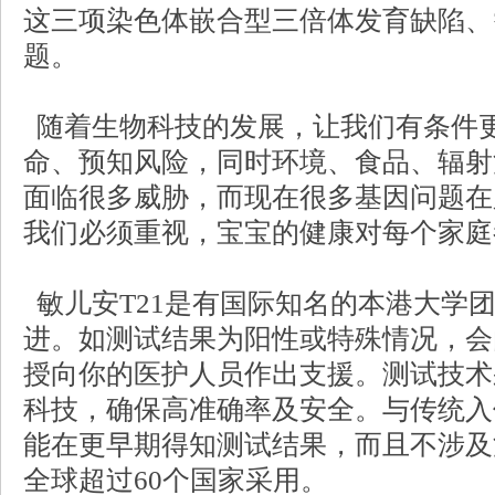
这三项染色体嵌合型三倍体发育缺陷、
题。
随着生物科技的发展，让我们有条件
命、预知风险，同时环境、食品、辐射
面临很多威胁，而现在很多基因问题在
我们必须重视，宝宝的健康对每个家庭
敏儿安T21是有国际知名的本港大学
进。如测试结果为阳性或特殊情况，会
授向你的医护人员作出支援。测试技术
科技，确保高准确率及安全。与传统入
能在更早期得知测试结果，而且不涉及
全球超过60个国家采用。