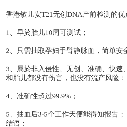
香港敏儿安T21无创DNA产前检测的优
1、早於胎儿10周可测试；
2、只需抽取孕妇手臂静脉血，简单安
3、属於非入侵性、无创、准确、快速
和胎儿都没有伤害，也没有流产风险；
4、准确性超过99.9%；
5、抽血后3-5个工作天便能得知报告；
结语：