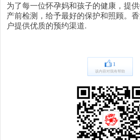
为了每一位怀孕妈和孩子的健康，提供敏
产前检测，给予最好的保护和照顾。香
户提供优质的预约渠道.
1
该内容对我有帮助