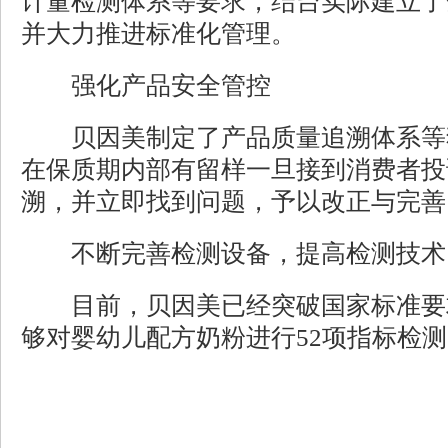
计量检测体系等要求，结台实际建立了
并大力推进标准化管理。
强化产品安全管控
贝因美制定了产品质量追溯体系等
在保质期内部有留样一旦接到消费者投
溯，并立即找到问题，予以改正与完善
不断完善检测设备，提高检测技术
目前，贝因美已经突破国家标准要
够对婴幼儿配方奶粉进行52项指标检