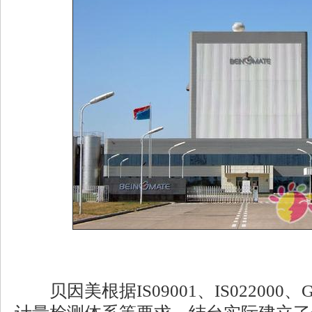
贝因美根据IS09001、IS022000