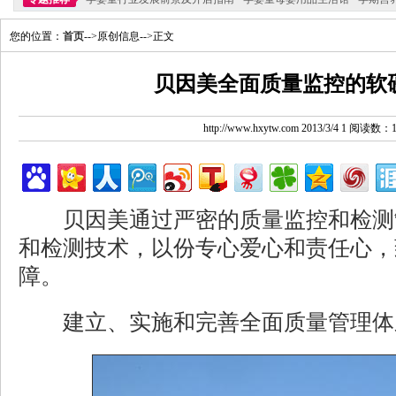
您的位置：
首页
-->原创信息-->正文
贝因美全面质量监控的软
http://www.hxytw.com 2013/3/4 1 阅读数：
贝因美通过严密的质量监控和检测
和检测技术，以份专心爱心和责任心，
障。
建立、实施和完善全面质量管理体