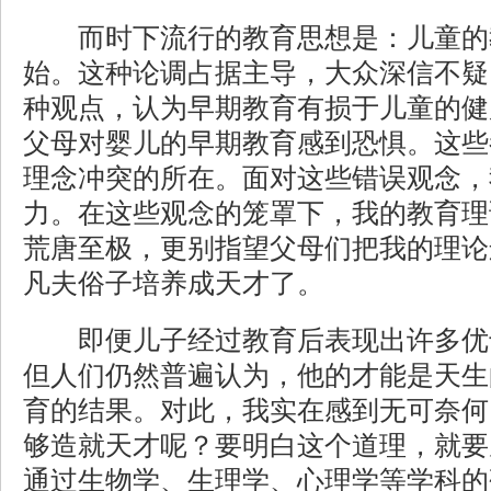
而时下流行的教育思想是：儿童的
始。这种论调占据主导，大众深信不疑
种观点，认为早期教育有损于儿童的健
父母对婴儿的早期教育感到恐惧。这些
理念冲突的所在。面对这些错误观念，
力。在这些观念的笼罩下，我的教育理
荒唐至极，更别指望父母们把我的理论
凡夫俗子培养成天才了。
即便儿子经过教育后表现出许多优
但人们仍然普遍认为，他的才能是天生
育的结果。对此，我实在感到无可奈何
够造就天才呢？要明白这个道理，就要
通过生物学、生理学、心理学等学科的