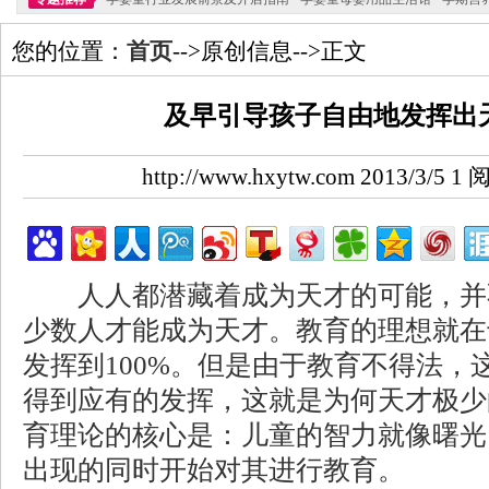
您的位置：
首页
-->原创信息-->正文
及早引导孩子自由地发挥出
http://www.hxytw.com 2013/3/5
人人都潜藏着成为天才的可能，并
少数人才能成为天才。教育的理想就在
发挥到100%。但是由于教育不得法，
得到应有的发挥，这就是为何天才极少
育理论的核心是：儿童的智力就像曙光
出现的同时开始对其进行教育。