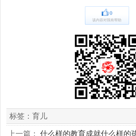
0
该内容对我有帮助
标签：
育儿
上一篇：
什么样的教育成就什么样的