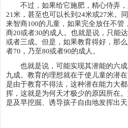
不过，如果给它施肥，精心侍弄，则
21米，甚至也可以长到24米或27米
来智商100的儿童，如果完全放任不管
商20或者30的成人。也就是说，只能
或者三成。但是，如果教育得好，那么
者70，乃至80或者90的成人。
也就是说，可能实现其潜能的六成
九成。教育的理想就在于使儿童的潜在能
是由于教育不得法，这种潜在能力大都
挥，这就是为何天才极少的原因所在。
是及早挖掘、诱导孩子自由地发挥出天