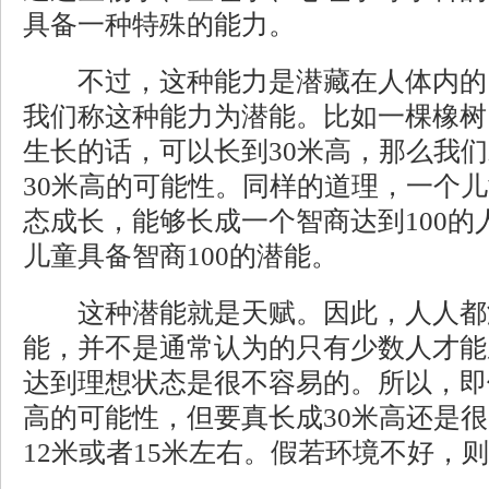
具备一种特殊的能力。
不过，这种能力是潜藏在人体内的
我们称这种能力为潜能。比如一棵橡树
生长的话，可以长到30米高，那么我
30米高的可能性。同样的道理，一个
态成长，能够长成一个智商达到100的
儿童具备智商100的潜能。
这种潜能就是天赋。因此，人人都
能，并不是通常认为的只有少数人才能
达到理想状态是很不容易的。所以，即
高的可能性，但要真长成30米高还是
12米或者15米左右。假若环境不好，则