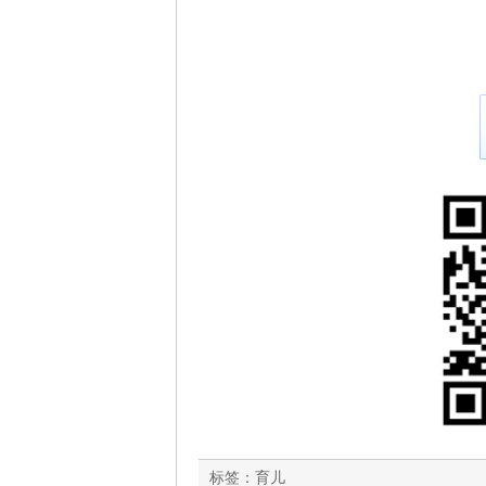
标签：
育儿