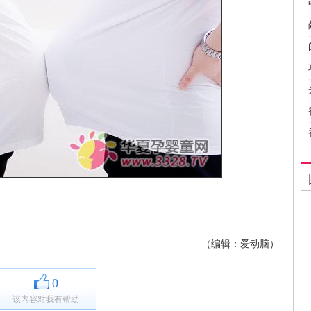
（编辑：爱动脑）
0
该内容对我有帮助