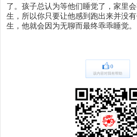
了。孩子总认为等他们睡觉了，家里会
生，所以你只要让他感到跑出来并没有
生，他就会因为无聊而最终乖乖睡觉。
0
该内容对我有帮助