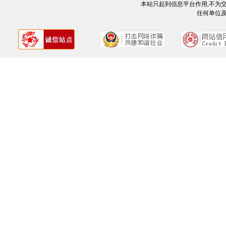
本站只起到信息平台作用,不为
任何单位