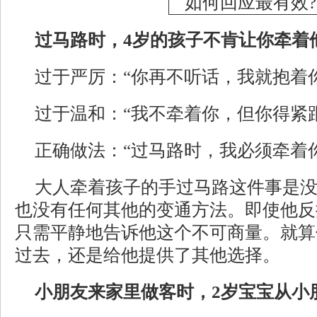
过马路时，4岁的孩子不肯让你牵着
过于严厉：“你再不听话，我就抱着你
过于温和：“我不牵着你，但你得紧
正确做法：“过马路时，我必须牵着
大人牵着孩子的手过马路这件事是
也没有任何其他的变通方法。即使他反
只需平静地告诉他这个不可商量。就算
过去，还是给他提供了其他选择。
小朋友来家里做客时，2岁宝宝从小