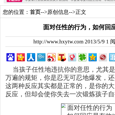
您的位置：
首页
-->原创信息-->正文
面对任性的行为，如何回应
http://www.hxytw.com 2013/5/9
当孩子任性地违抗你的意思，尤其
万遍的规矩，你是忍无可忍地爆发，还
这两种反应其实都是正常的，是你的大
反应，但却会使你失去一次锻炼孩子自