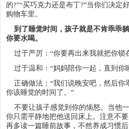
的?”“买巧克力还是布丁?”当你们决
购物车里。
到了睡觉时间，孩子就是不肯乖乖
你要水喝。
过于严厉：“你要再出来我就把你锁在
过于温和：“妈妈陪你一起，直到你睡
正确做法：“我们说晚安吧，然后你
你该睡觉的时间了。”
不要让孩子感觉到你的恼怒。当他
你只需平静地把他送回床上。注意不要
再多读一篇睡前故事，不然养成习惯后