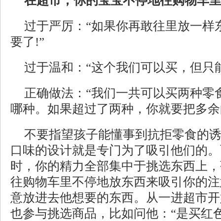
在超市，你的宝宝不停地往购物车
过于严厉：“如果你再敢往里放一样
要了!”
过于温和：“这个我们可以买，但只
正确做法：“我们一共可以买两种零
哪种。如果超过了两种，你就要把多余
不要指望孩子能懂事到抗拒零食的
口味的设计就是专门为了吸引他们的。
时，你的精力全部集中于挑选东西上，
往购物车里不停地放东西来吸引你的注
意放进去他想要的东西。从一进超市开
也参与挑选商品，比如问他：“是买红