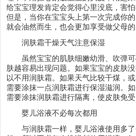
给宝宝理发肯定会觉得心里没底，害怕
但是，当你在宝宝头上第一次完成你的
就会油然而生，也会更加享受做父母的
润肤霜干燥天气注意保湿
虽然宝宝的肌肤细嫩幼滑、吹弹可
肤越容易出现问题。如果宝宝的皮肤没
以不用润肤霜。如果天气比较干煤，或
需要涂抹一点润肤霜进行保湿滋润。如
需要涂抹润肤霜进行隔离，使皮肤免受
婴儿浴液不必每次都用
与润肤霜一样，婴儿浴液使用多了