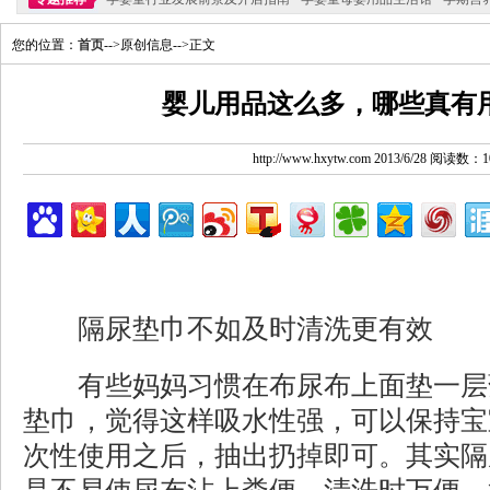
您的位置：
首页
-->原创信息-->正文
婴儿用品这么多，哪些真有用
http://www.hxytw.com 2013/6/28 阅读数：1
隔尿垫巾不如及时清洗更有效
有些妈妈习惯在布尿布上面垫一层
垫巾，觉得这样吸水性强，可以保持宝
次性使用之后，抽出扔掉即可。其实隔