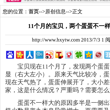
您的位置：
首页
-->原创信息-->正文
11个月的宝贝，两个蛋蛋不一
http://www.hxytw.com 2013/7/3
宝贝现在11个月了，发现两个蛋蛋
显（右大左小）。原来天气比较冷，蛋
现在天气热了，蛋蛋伸展开了，大小差
家，这是什么情况？严重吗？需要怎么
蛋蛋不一样大的原因多半是一侧出