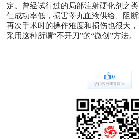
定。曾经试行过的局部注射硬化剂之类
但成功率低，损害睾丸血液供给、阻断
再次手术时的操作难度和损伤也很大，
采用这种所谓“不开刀”的“微创”方法。
0
该内容对我有帮助