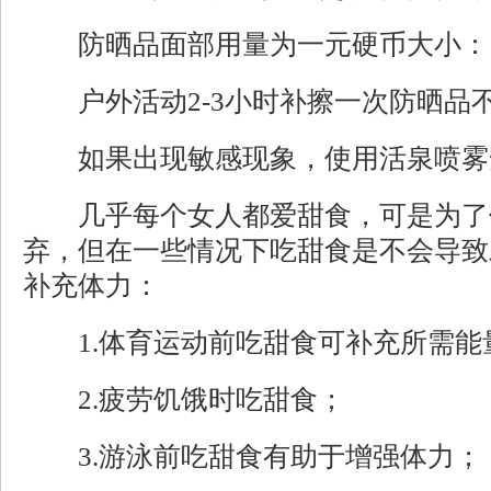
防晒品面部用量为一元硬币大小：
户外活动2-3小时补擦一次防晒品
如果出现敏感现象，使用活泉喷雾
几乎每个女人都爱甜食，可是为了
弃，但在一些情况下吃甜食是不会导致
补充体力：
1.体育运动前吃甜食可补充所需能
2.疲劳饥饿时吃甜食；
3.游泳前吃甜食有助于增强体力；