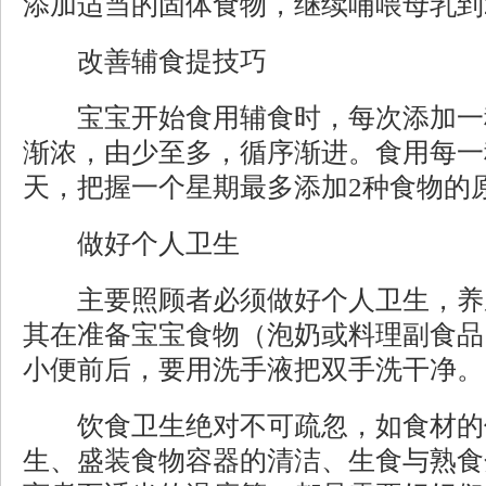
添加适当的固体食物，继续哺喂母乳到
改善辅食提技巧
宝宝开始食用辅食时，每次添加一
渐浓，由少至多，循序渐进。食用每一
天，把握一个星期最多添加2种食物的
做好个人卫生
主要照顾者必须做好个人卫生，养
其在准备宝宝食物（泡奶或料理副食品
小便前后，要用洗手液把双手洗干净。
饮食卫生绝对不可疏忽，如食材的
生、盛装食物容器的清洁、生食与熟食