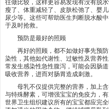
往做比较，这样更容易发现有没有脱水
瘦了、体重减轻了、皮肤松弛了、婴儿
尿少等。这些可帮助医生判断脱水酸中
于及时抢救。
预防是最好的照顾
再好的照顾，都不如做好事先预防
染性，其他如代谢性、过敏性及营养性
常发生感染性急性腹泻，可能会因肠道
吸收营养，进而对肠胃造成刺激。
母乳不仅提供完整的营养，加上含
与特殊酵素，可增强宝宝的免疫力，有
世界卫生组织建议所有的宝宝都应完全