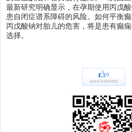
最新研究明确显示，在孕期使用丙戊酸
患自闭症谱系障碍的风险。如何平衡癫
丙戊酸钠对胎儿的危害，将是患有癫痫
选择。
0
该内容对我有帮助