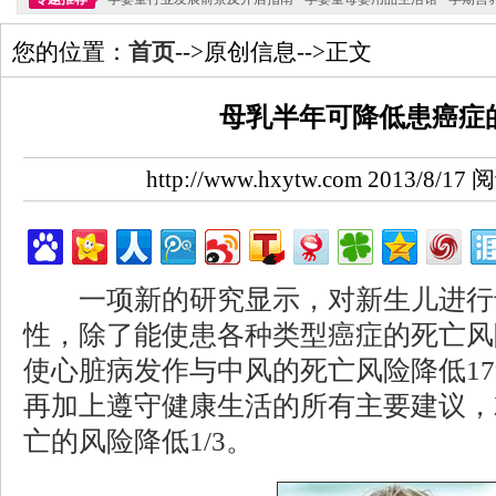
您的位置：
首页
-->原创信息-->正文
母乳半年可降低患癌症
http://www.hxytw.com 2013/8/1
一项新的研究显示，对新生儿进行母
性，除了能使患各种类型癌症的死亡风
使心脏病发作与中风的死亡风险降低1
再加上遵守健康生活的所有主要建议，
亡的风险降低1/3。