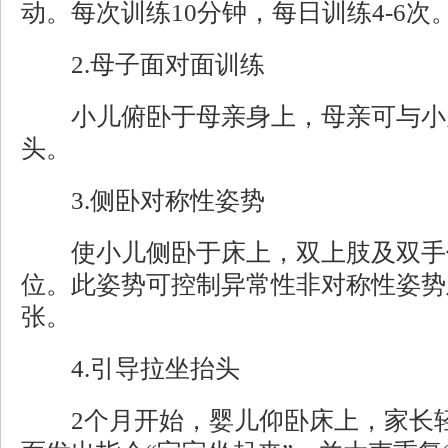
动。每次训练10分钟，每日训练4-6次
2.母子面对面训练
小儿俯卧于母亲身上，母亲可与小
头。
3.侧卧对称性姿势
使小儿侧卧于床上，双上肢及双手
位。此姿势可控制异常性非对称性姿势
张。
4.引导拉坐抬头
2个月开始，婴儿仰卧床上，家长轻