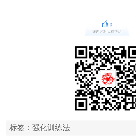
0
该内容对我有帮助
标签：
强化训练法