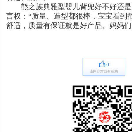
熊之族典雅型婴儿背兜好不好还是
言权：“质量、造型都很棒，宝宝看到
舒适，质量有保证就是好产品。妈妈们
0
该内容对我有帮助