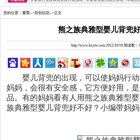
您的位置：
首页
-->原创信息-->正文
熊之族典雅型婴儿背兜
http://www.hxytw.com 2012/10/10 阅读数：
婴儿背兜的出现，可以使妈妈行动
妈妈，会很有安全感，它方便好用，是
品。有的妈妈看有人用熊之族典雅型婴
族典雅型婴儿背兜好不好？小编带妈妈