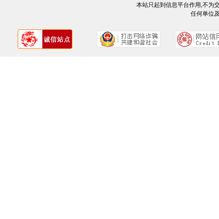
本站只起到信息平台作用,不为
任何单位