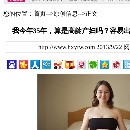
您的位置：
首页
-->原创信息-->正文
我今年35年，算是高龄产妇吗？容易
http://www.hxytw.com 2013/9/2