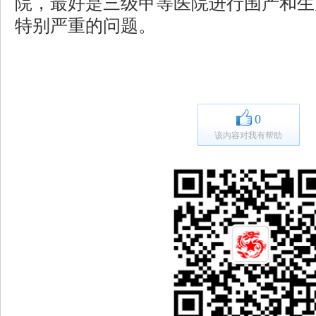
院，最好是三级甲等医院进行围产和生
特别严重的问题。
0
该内容对我有帮助