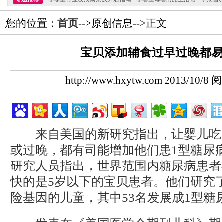
您的位置：
首页
-->原创信息-->正文
宝贝添加辅食过早过晚都
http://www.hxytw.com 2013/10/
来自美国的新研究指出，让婴儿吃
或过晚，都有司能增加他们患1型糖尿
研究人员指出，世界范围内糖尿病患者
快的是5岁以下的宝贝患者。他们研究了
险基因的儿童，其中53名发展成1型糖