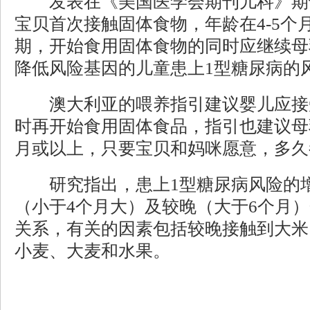
发表在《美国医学会期刊儿科》期刊
宝贝首次接触固体食物，年龄在4-5个
期，开始食用固体食物的同时应继续母
降低风险基因的儿童患上1型糖尿病的
澳大利亚的喂养指引建议婴儿应接受
时再开始食用固体食品，指引也建议母
月或以上，只要宝贝和妈咪愿意，多久
研究指出，患上1型糖尿病风险的增
（小于4个月大）及较晚（大于6个月
关系，有关的因素包括较晚接触到大米
小麦、大麦和水果。