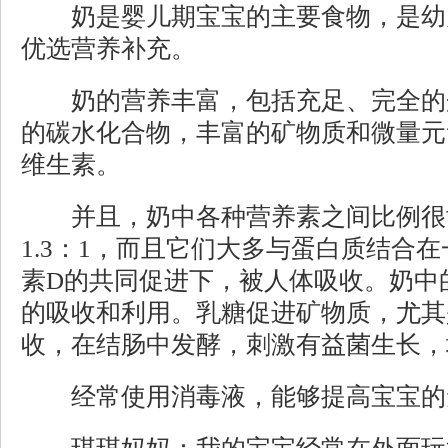
奶是婴儿期宝宝的主要食物，是幼
优选营养补充。
奶的营养丰富，包括充足、完全的
的碳水化合物，丰富的矿物质和微量元
维生素。
并且，奶中各种营养素之间比例很
1.3：1，而且它们大多与蛋白质结合
素D的共同促进下，被人体吸收。奶中
的吸收和利用。乳糖促进矿物质，尤其
收，在结肠中发酵，刺激有益菌生长，
经常使用消毒液，能够提高宝宝的