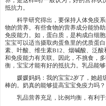
养，是这样吗}一般认为，好的营养状
抵抗力。
科学研究得出，要保持人体免疫系
物的营养。有些食物的营养成分能协助
免疫能力。如，蛋白质，是构成白细胞
宝宝可以适当摄取肉蛋鱼里的优质蛋白
素、叶酸、维生素B12、烟碱酸、泛
和免疫能力有关联。因此，不挑食，多
衡，宝宝才能有好的抵抗力。乳品能够
媛媛妈妈：我的宝宝2岁了，她超级
棒的。奶真的能够提高宝宝免疫力吗？
乳品营养充足，比例均衡，有利于