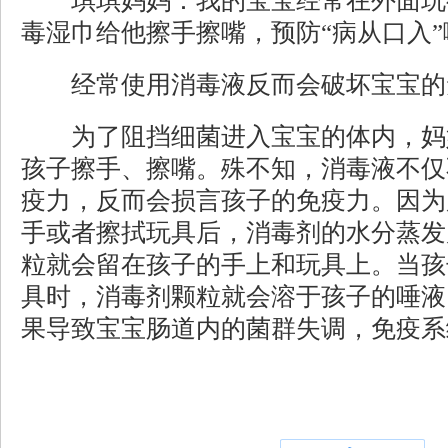
琪琪妈妈：我的宝宝经常在外面玩
毒湿巾给他擦手擦嘴，预防“病从口入
经常使用消毒液反而会破坏宝宝的
为了阻挡细菌进入宝宝的体内，妈
孩子擦手、擦嘴。殊不知，消毒液不仅
疫力，反而会损言孩子的免疫力。因为
手或者擦拭玩具后，消毒剂的水分蒸发
粒就会留在孩子的手上和玩具上。当孩
具时，消毒剂颗粒就会溶于孩子的唾液
果导致宝宝肠道内的菌群失调，免疫系