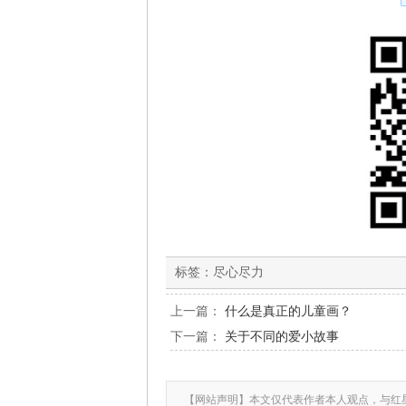
标签：
尽心尽力
上一篇：
什么是真正的儿童画？
下一篇：
关于不同的爱小故事
【网站声明】本文仅代表作者本人观点，与红