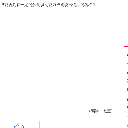
宝贝能否具有一定的触觉识别能力准确说出物品的名称？
（编辑：七宝）
0