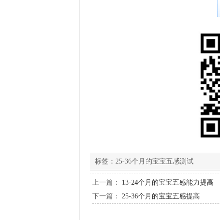
标签：
25-36个月的宝宝五感测试
上一篇：
13-24个月的宝宝五感能力提高
下一篇：
25-36个月的宝宝五感提高