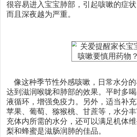
很容易进入宝宝肺部，引起咳嗽的症状
而且深夜越为严重。
像这种季节性外感咳嗽，日常水分的
达到滋润喉咙和肺部的效果。平时多喝
液循环，增强免疫力。另外，适当补充
苹果、葡萄、猕猴桃、甘蔗等，水分丰
充体内所需的水分，还可以满足机体维
梨和蜂蜜是滋肠润肺的佳品。