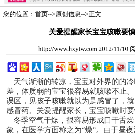
您的位置：
首页
-->原创信息-->正文
关爱提醒家长宝宝咳嗽要
http://www.hxytw.com 2012/11/
天气渐渐的转凉，宝宝对外界的的冷
差，体质弱的宝宝很容易就咳嗽不止。
误区，见孩子咳嗽就以为是感冒了，就
感冒药。关爱提醒家长，宝宝咳嗽时要
冬季空气干燥，很容易形成口干舌燥
象，在医学方面称之为“燥”。由于昼